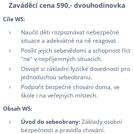
Zaváděcí cena 590,-
dvouhodinovka
Cíle WS:
Naučit děti rozpoznávat nebezpečné
situace a adekvátně na ně reagovat.
Posílit jejich sebevědomí a schopnost říct
"ne" v nepříjemných situacích.
Osvojit si základní fyzické dovednosti pro
jednoduchou sebeobranu.
Podpořit bezpečné chování doma, ve
škole i na veřejných místech.
Obsah WS:
Úvod do sebeobrany:
Základy osobní
bezpečnosti a pravidla chování.