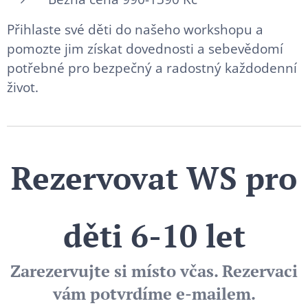
Přihlaste své děti do našeho workshopu a
pomozte jim získat dovednosti a sebevědomí
potřebné pro bezpečný a radostný každodenní
život.
Rezervovat WS pro
děti 6-10 let
Zarezervujte si místo včas. Rezervaci
vám potvrdíme e-mailem.