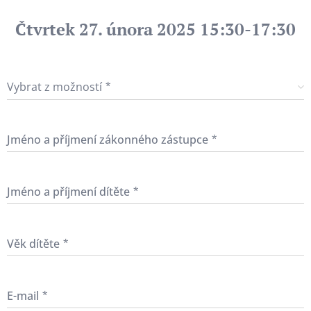
Čtvrtek 27. února 2025 15:30-17:30
Vybrat z možností
Jméno a příjmení zákonného zástupce
Jméno a příjmení dítěte
Věk dítěte
E-mail