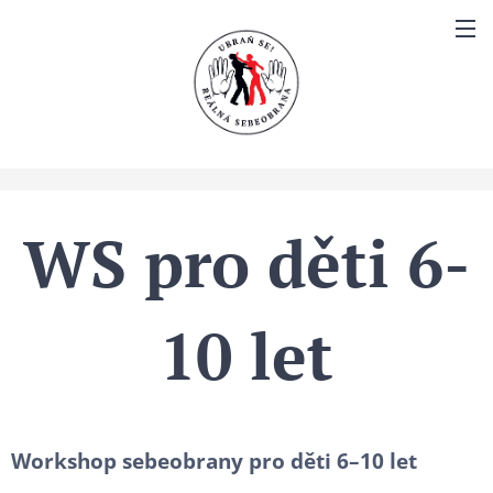
WS pro děti 6-
10 let
Workshop sebeobrany pro děti 6–10 let